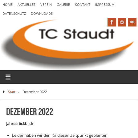
HOME
AKTUELLES
VEREIN
GALERIE
KONTAKT
IMPRESSUM
DATENSCHUTZ
DOWNLOADS
Start
»
Dezember 2022
Dezember 2022
Jahresrückblick
Leider haben wir den für diesen Zeitpunkt geplanten