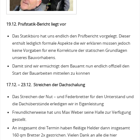
19.12. Prüfstatik-Bericht liegt vor
Das Statikbüro hat uns endlich den Prüfbericht vorgelegt. Dieser
enthält lediglich formale Aspekte die wir erklären müssen jedoch
keine Vorgaben für eine Korrekture der statischen Grundlagen
unseres Bauvorhabens.
Damit sind wir ermächtigt dem Bauamt nun endlich offiziell den
Start der Bauarbeiten mitteilen zu können
17.12. – 23.12. Streichen der Dachschalung
Das Streichen der Nut – und Federbretter für den Unterstand und
die Dachüberstände erledigen wir in Eigenleistung
Freundlicherweise hat uns Max Weber seine Halle zur Verfügung
gestellt.
An insgesamt drei Termin haben fleißige Helder dann insgesamt
160 qm Bretter 2x gestrichen. Vielen Dank an alle die hier