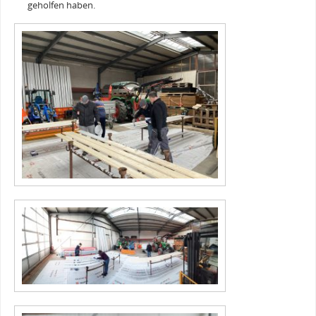
geholfen haben.