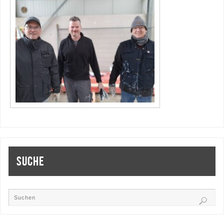
SUCHE