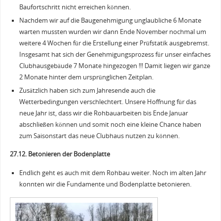
Baufortschritt nicht erreichen können.
Nachdem wir auf die Baugenehmigung unglaubliche 6 Monate
warten mussten wurden wir dann Ende November nochmal um
weitere 4 Wochen für die Erstellung einer Prüfstatik ausgebremst.
Insgesamt hat sich der Genehmigungsprozess für unser einfaches
Clubhausgebäude 7 Monate hingezogen !!! Damit liegen wir ganze
2 Monate hinter dem ursprünglichen Zeitplan.
Zusätzlich haben sich zum Jahresende auch die
Wetterbedingungen verschlechtert. Unsere Hoffnung für das
neue Jahr ist, dass wir die Rohbauarbeiten bis Ende Januar
abschließen können und somit noch eine kleine Chance haben
zum Saisonstart das neue Clubhaus nutzen zu können.
27.12. Betonieren der Bodenplatte
Endlich geht es auch mit dem Rohbau weiter. Noch im alten Jahr
konnten wir die Fundamente und Bodenplatte betonieren.